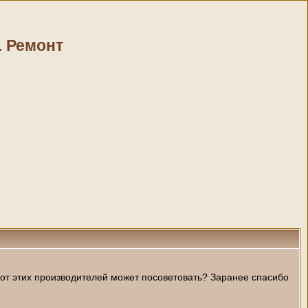
. Ремонт
от этих производителей может посоветовать? Заранее спасибо