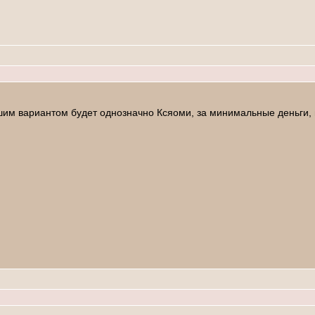
чшим вариантом будет однозначно Ксяоми, за минимальные деньги,