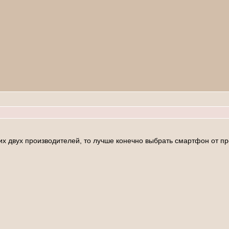
их двух производителей, то лучше конечно выбрать смартфон от п