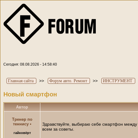
Сегодня: 08.08.2026 - 14:58:40
>>
>>
Главная сайта
Форум авто. Ремонт
ИНСТРУМЕНТ
Новый смартфон
Автор
Тренер по
теннису
•
Здравствуйте, выбираю себе смартфон между 
всем за советы.
гайковёрт