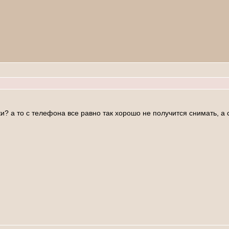
? а то с телефона все равно так хорошо не получится снимать, а с