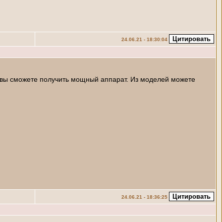
24.06.21 - 18:30:04
 вы сможете получить мощный аппарат. Из моделей можете
24.06.21 - 18:36:25